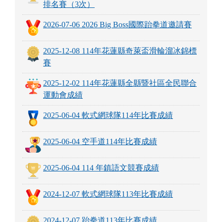
排名賽（3次）
2026-07-06 2026 Big Boss國際跆拳道邀請賽
2025-12-08 114年花蓮縣奇萊盃滑輪溜冰錦標
賽
2025-12-02 114年花蓮縣全縣暨社區全民聯合
運動會成績
2025-06-04 軟式網球隊114年比賽成績
2025-06-04 空手道114年比賽成績
2025-06-04 114 年鎮語文競賽成績
2024-12-07 軟式網球隊113年比賽成績
2024-12-07 跆拳道113年比賽成績