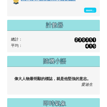
more...
計數器
總計：
平均：
隨機小語
偉大人物最明顯的標誌，就是他堅強的意志。
愛迪生
即時氣象