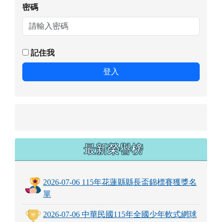
密碼
記住我
登入
最新榮譽榜
2026-07-06 115年花蓮縣縣長盃錦標賽獲獎名
單
2026-07-06 中華民國115年全國少年軟式網球