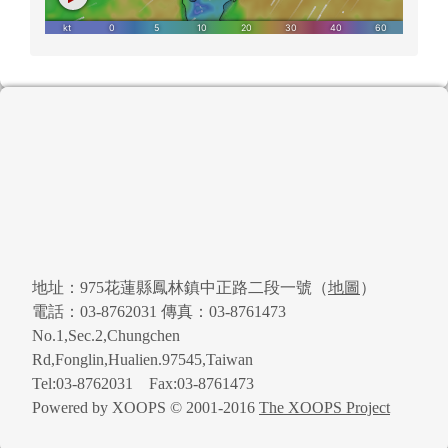
頁尾區域內容
地址：975花蓮縣鳳林鎮中正路二段一號（
地圖
）
電話：03-8762031 傳真：03-8761473
No.1,Sec.2,Chungchen
Rd,Fonglin,Hualien.97545,Taiwan
Tel:03-8762031 Fax:03-8761473
Powered by XOOPS © 2001-2016
The XOOPS Project