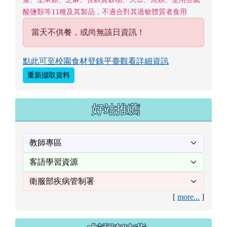
酸鹽類等11種及其製品，不適合對其過敏體質者食用
當天不供餐，或尚無該日資訊！
點此可至校園食材登錄平臺觀看詳細資訊
重新擷取資料
好站推薦
[
more...
]