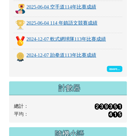
計數器
總計：
平均：
隨機小語
滴水能穿石不是靠力，而是因為它不捨晝夜。
佚名
即時氣象