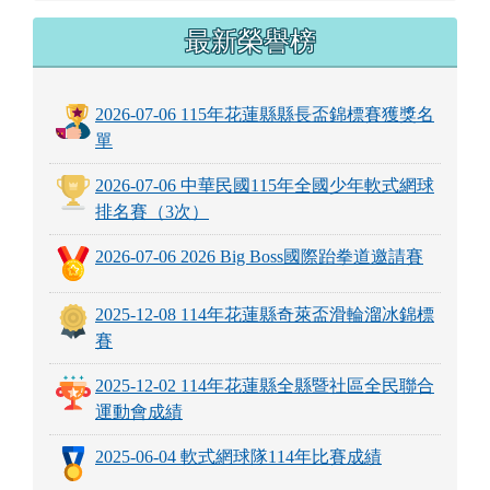
2025-12-08 114年花蓮縣奇萊盃滑輪溜冰錦標
賽
2025-12-02 114年花蓮縣全縣暨社區全民聯合
運動會成績
2025-06-04 軟式網球隊114年比賽成績
2025-06-04 空手道114年比賽成績
2025-06-04 114 年鎮語文競賽成績
2024-12-07 軟式網球隊113年比賽成績
2024-12-07 跆拳道113年比賽成績
more...