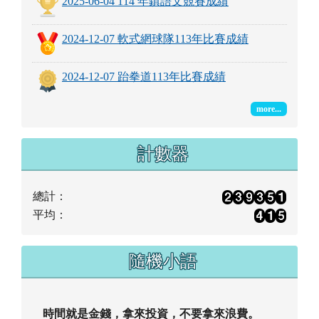
2024-12-07 軟式網球隊113年比賽成績
2024-12-07 跆拳道113年比賽成績
more...
計數器
總計：
平均：
隨機小語
時間就是金錢，拿來投資，不要拿來浪費。