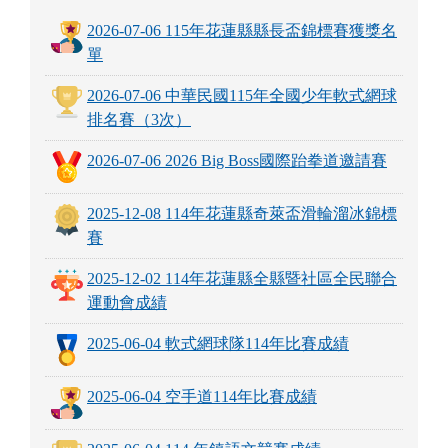
2026-07-06 115年花蓮縣縣長盃錦標賽獲獎名
單
2026-07-06 中華民國115年全國少年軟式網球
排名賽（3次）
2026-07-06 2026 Big Boss國際跆拳道邀請賽
2025-12-08 114年花蓮縣奇萊盃滑輪溜冰錦標
賽
2025-12-02 114年花蓮縣全縣暨社區全民聯合
運動會成績
2025-06-04 軟式網球隊114年比賽成績
2025-06-04 空手道114年比賽成績
2025-06-04 114 年鎮語文競賽成績