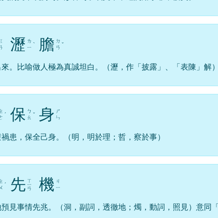
地預見事情先兆。（洞，副詞，透徹地；燭，動詞，照見）意同
若
鶩
ㄖ
ㄓ
ㄨ
ㄨ
ˋ
ˋ
ㄛ
人像成群的野鴨一樣，比喻眾人爭相追逐某項事物。多用於貶義。
第一頁
上一頁
(目前頁次)
下一
«
‹
1
2
3
4
5
6
7
8
9
10
›
»
地址：975花蓮縣鳳林鎮中正
電話：03-8762031 傳真：03-87
No.1,Sec.2,Chungchen Rd,Fong
Tel:03-8762031 Fax:03-87614
Powered by XOOPS © 2001-20