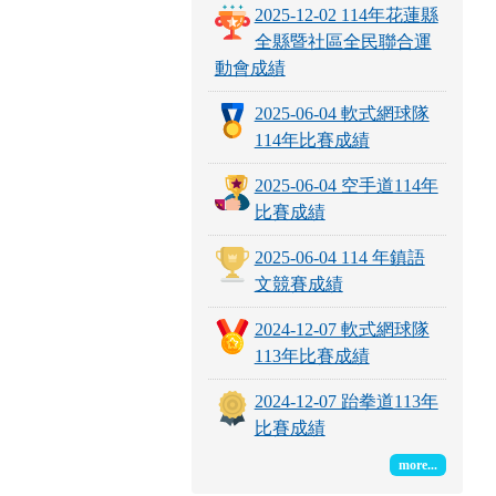
2025-12-02 114年花蓮縣
全縣暨社區全民聯合運
動會成績
2025-06-04 軟式網球隊
114年比賽成績
2025-06-04 空手道114年
比賽成績
2025-06-04 114 年鎮語
文競賽成績
2024-12-07 軟式網球隊
113年比賽成績
2024-12-07 跆拳道113年
比賽成績
more...