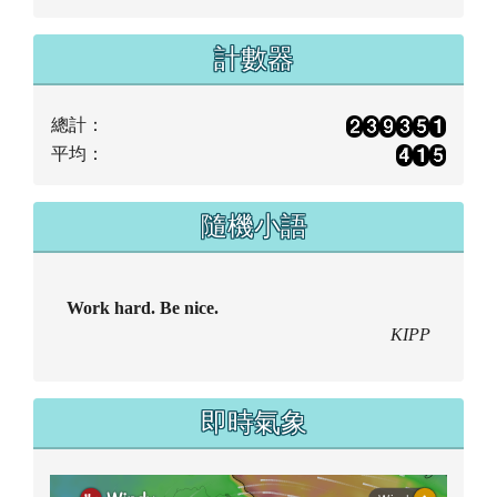
計數器
總計：
平均：
隨機小語
Work hard. Be nice.
KIPP
即時氣象