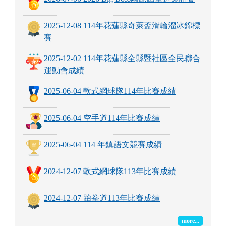
2025-12-08 114年花蓮縣奇萊盃滑輪溜冰錦標
賽
2025-12-02 114年花蓮縣全縣暨社區全民聯合
運動會成績
2025-06-04 軟式網球隊114年比賽成績
2025-06-04 空手道114年比賽成績
2025-06-04 114 年鎮語文競賽成績
2024-12-07 軟式網球隊113年比賽成績
2024-12-07 跆拳道113年比賽成績
more...