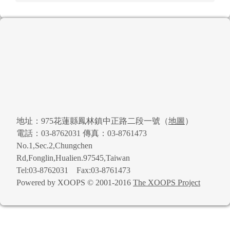
頁尾區域內容
地址：975花蓮縣鳳林鎮中正路二段一號（
地圖
）
電話：03-8762031 傳真：03-8761473
No.1,Sec.2,Chungchen
Rd,Fonglin,Hualien.97545,Taiwan
Tel:03-8762031 Fax:03-8761473
Powered by XOOPS © 2001-2016
The XOOPS Project