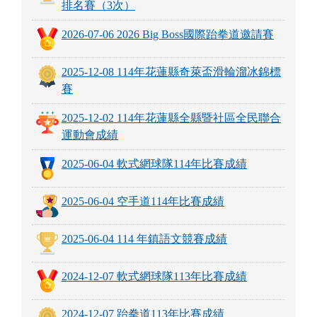
排名賽（3次）
2026-07-06 2026 Big Boss國際跆拳道邀請賽
2025-12-08 114年花蓮縣奇萊盃滑輪溜冰錦標
賽
2025-12-02 114年花蓮縣全縣暨社區全民聯合
運動會成績
2025-06-04 軟式網球隊114年比賽成績
2025-06-04 空手道114年比賽成績
2025-06-04 114 年鎮語文競賽成績
2024-12-07 軟式網球隊113年比賽成績
2024-12-07 跆拳道113年比賽成績