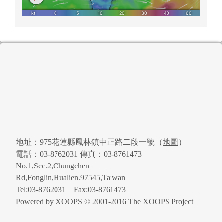
頁尾區域內容
地址：975花蓮縣鳳林鎮中正路二段一號（
地圖
）
電話：03-8762031 傳真：03-8761473
No.1,Sec.2,Chungchen
Rd,Fonglin,Hualien.97545,Taiwan
Tel:03-8762031 Fax:03-8761473
Powered by XOOPS © 2001-2016
The XOOPS Project