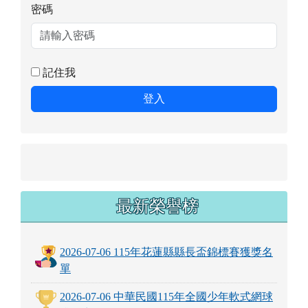
密碼
記住我
登入
最新榮譽榜
2026-07-06 115年花蓮縣縣長盃錦標賽獲獎名
單
2026-07-06 中華民國115年全國少年軟式網球