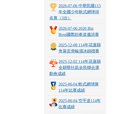
2026-07-06 中華民國115
年全國少年軟式網球排
名賽（3次）
2026-07-06 2026 Big
Boss國際跆拳道邀請賽
2025-12-08 114年花蓮縣
奇萊盃滑輪溜冰錦標賽
2025-12-02 114年花蓮縣
全縣暨社區全民聯合運
動會成績
2025-06-04 軟式網球隊
114年比賽成績
2025-06-04 空手道114年
比賽成績