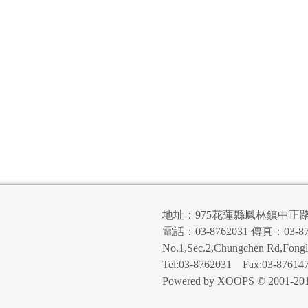
地址：975花蓮縣鳳林鎮中正
電話：03-8762031 傳真：03-87
No.1,Sec.2,Chungchen Rd,Fong
Tel:03-8762031 Fax:03-87614
Powered by XOOPS © 2001-20