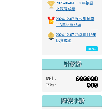
2025-06-04 114 年鎮語
文競賽成績
2024-12-07 軟式網球隊
113年比賽成績
2024-12-07 跆拳道113年
比賽成績
more...
計數器
總計：
平均：
隨機小語