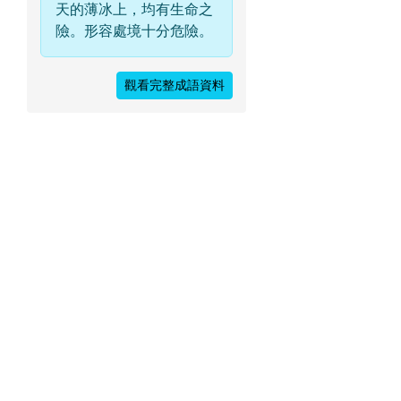
天的薄冰上，均有生命之
險。形容處境十分危險。
觀看完整成語資料