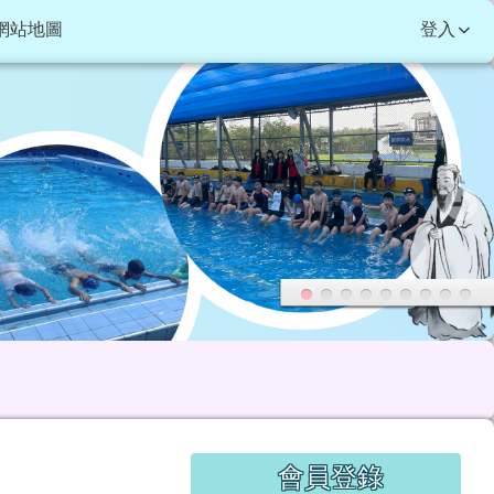
網站地圖
登入
右邊區域內容
會員登錄