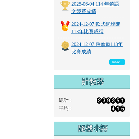
2025-06-04 114 年鎮語
文競賽成績
2024-12-07 軟式網球隊
113年比賽成績
2024-12-07 跆拳道113年
比賽成績
more...
計數器
總計：
平均：
隨機小語