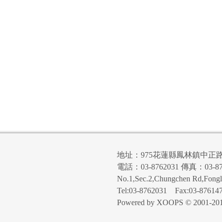
地址：975花蓮縣鳳林鎮中正
電話：03-8762031 傳真：03-87
No.1,Sec.2,Chungchen Rd,Fong
Tel:03-8762031 Fax:03-87614
Powered by XOOPS © 2001-20