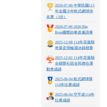
2026-07-06 中華民國115
年全國少年軟式網球排
名賽（3次）
2026-07-06 2026 Big
Boss國際跆拳道邀請賽
2025-12-08 114年花蓮縣
奇萊盃滑輪溜冰錦標賽
2025-12-02 114年花蓮縣
全縣暨社區全民聯合運
動會成績
2025-06-04 軟式網球隊
114年比賽成績
2025-06-04 空手道114年
比賽成績