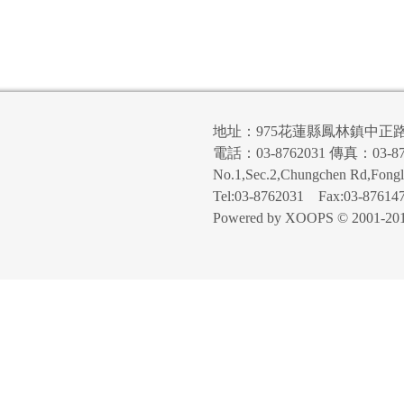
地址：975花蓮縣鳳林鎮中正
電話：03-8762031 傳真：03-87
No.1,Sec.2,Chungchen Rd,Fong
Tel:03-8762031 Fax:03-87614
Powered by XOOPS © 2001-20