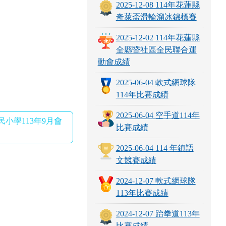
2025-12-02 114年花蓮縣
全縣暨社區全民聯合運
動會成績
2025-06-04 軟式網球隊
114年比賽成績
2025-06-04 空手道114年
民小學113年9月會
比賽成績
2025-06-04 114 年鎮語
文競賽成績
2024-12-07 軟式網球隊
113年比賽成績
2024-12-07 跆拳道113年
比賽成績
more...