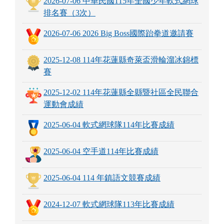
2026-07-06 中華民國115年全國少年軟式網球
排名賽（3次）
2026-07-06 2026 Big Boss國際跆拳道邀請賽
2025-12-08 114年花蓮縣奇萊盃滑輪溜冰錦標
賽
2025-12-02 114年花蓮縣全縣暨社區全民聯合
運動會成績
2025-06-04 軟式網球隊114年比賽成績
2025-06-04 空手道114年比賽成績
2025-06-04 114 年鎮語文競賽成績
2024-12-07 軟式網球隊113年比賽成績