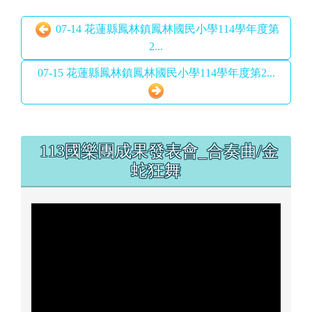
07-14 花蓮縣鳳林鎮鳳林國民小學114學年度第
2...
07-15 花蓮縣鳳林鎮鳳林國民小學114學年度第2...
左邊區域內容
113國樂團成果發表會_合奏曲/金
蛇狂舞