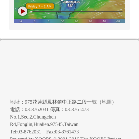
頁尾區域內容
地址：975花蓮縣鳳林鎮中正路二段一號（
地圖
）
電話：03-8762031 傳真：03-8761473
No.1,Sec.2,Chungchen
Rd,Fonglin,Hualien.97545,Taiwan
Tel:03-8762031 Fax:03-8761473