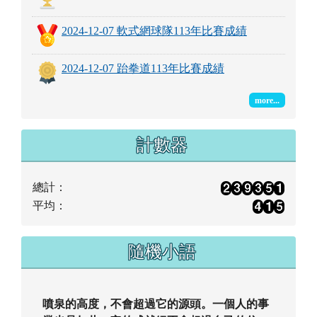
計數器
總計：
平均：
隨機小語
噴泉的高度，不會超過它的源頭。一個人的事
業也是如此，它的成就絕不會超過自己的信
念。
林肯
即時氣象