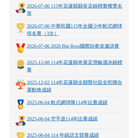
2025-12-08 114年花蓮縣奇萊盃滑輪溜冰錦標
賽
2025-12-02 114年花蓮縣全縣暨社區全民聯合
運動會成績
2025-06-04 軟式網球隊114年比賽成績
2025-06-04 空手道114年比賽成績
2025-06-04 114 年鎮語文競賽成績
2024-12-07 軟式網球隊113年比賽成績
2024-12-07 跆拳道113年比賽成績
more...