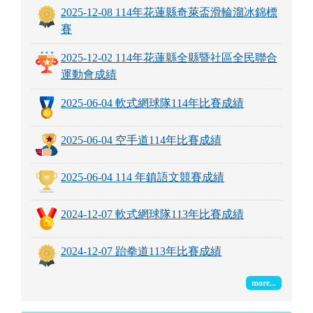
登入
最新榮譽榜
2026-07-06 115年花蓮縣縣長盃錦標賽獲獎名
單
2026-07-06 中華民國115年全國少年軟式網球
排名賽（3次）
2026-07-06 2026 Big Boss國際跆拳道邀請賽
2025-12-08 114年花蓮縣奇萊盃滑輪溜冰錦標