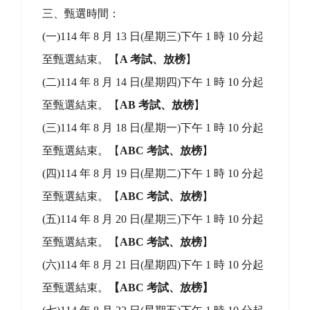
時。
【
ABC 報名
】
(
五)114 年 8 月 20 日(星期三)上午 9 時至 11
時。
【
ABC 報名
】
(
六)114 年 8 月 21 日(星期四)上午 9 時至 11
時。
【ABC 報名】
(
七)114 年 8 月 22 日(星期五)上午 9 時至 11
時。
【ABC 報名】
(八)114 年 8 月 25 日(星期一)上午 9 時至 11
時。
【
ABC 報名
】
(
九)114 年 8 月 26 日(星期二)上午 9 時至 11
時。
【
ABC 報名
】
(
十)114 年 8 月 27 日(星期三)上午 9 時至 11
時。
【
ABC 報名
】
三、甄選時間：