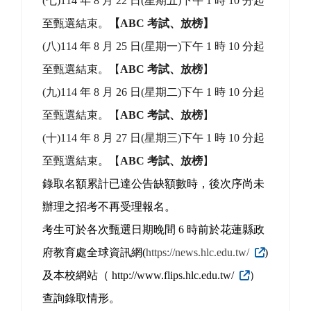
(一)114 年 8 月 13 日(星期三)下午 1 時 10 分起
至甄選結束。
【
A 考試、放榜
】
(
二)114 年 8 月 14 日(星期四)下午 1 時 10 分起
至甄選結束。
【
AB 考試、放榜
】
(
三)114 年 8 月 18 日(星期一)下午 1 時 10 分起
至甄選結束。
【
ABC 考試、放榜
】
(
四)114 年 8 月 19 日(星期二)下午 1 時 10 分起
至甄選結束。
【
ABC 考試、放榜
】
(
五)114 年 8 月 20 日(星期三)下午 1 時 10 分起
至甄選結束。
【
ABC 考試、放榜
】
(
六)114 年 8 月 21 日(星期四)下午 1 時 10 分起
至甄選結束。
【ABC 考試、放榜】
(
七)114 年 8 月 22 日(星期五)下午 1 時 10 分起