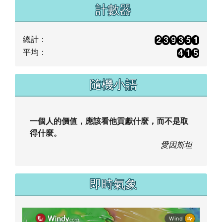
賽
2025-12-02 114年花蓮縣全縣暨社區全民聯合
運動會成績
2025-06-04 軟式網球隊114年比賽成績
2025-06-04 空手道114年比賽成績
2025-06-04 114 年鎮語文競賽成績
2024-12-07 軟式網球隊113年比賽成績
2024-12-07 跆拳道113年比賽成績
more...
計數器