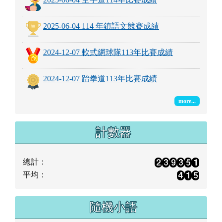
2025-06-04 114 年鎮語文競賽成績
2024-12-07 軟式網球隊113年比賽成績
2024-12-07 跆拳道113年比賽成績
more...
計數器
總計：
平均：
隨機小語