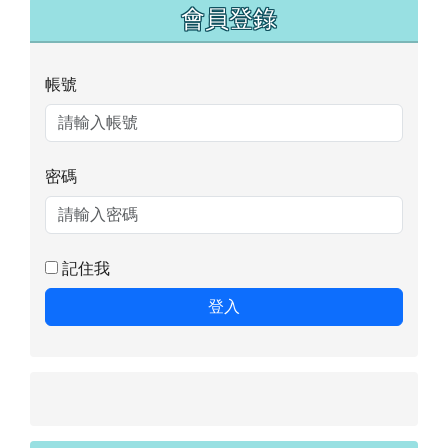
右邊區域內容
會員登錄
帳號
密碼
記住我
登入