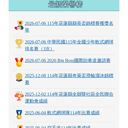
最新榮譽榜
2026-07-06 115年花蓮縣縣長盃錦標賽獲獎名
單
2026-07-06 中華民國115年全國少年軟式網球
排名賽（3次）
2026-07-06 2026 Big Boss國際跆拳道邀請賽
2025-12-08 114年花蓮縣奇萊盃滑輪溜冰錦標
賽
2025-12-02 114年花蓮縣全縣暨社區全民聯合
運動會成績
2025-06-04 軟式網球隊114年比賽成績
2025-06-04 空手道114年比賽成績